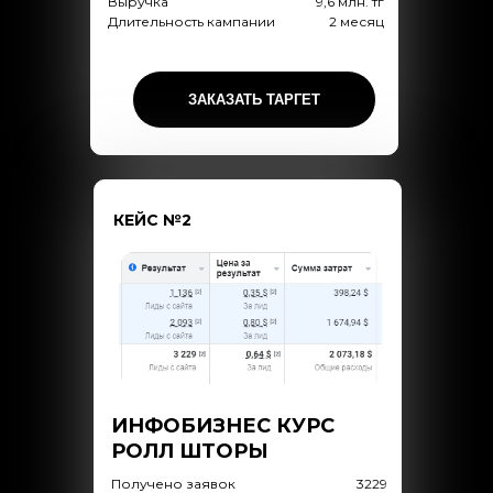
Выручка
9,6 млн. тг
Длительность кампании
2 месяц
ЗАКАЗАТЬ ТАРГЕТ
КЕЙС №2
ИНФОБИЗНЕС КУРС
РОЛЛ ШТОРЫ
Получено заявок
3229