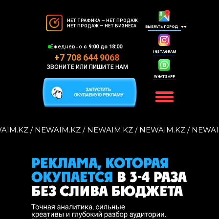
НЕТ ТРАФИКА — НЕТ ПРОДАЖ
НЕТ ПРОДАЖ — НЕТ БИЗНЕСА
ВЫБРАТЬ ГОРОД
Ежедневно
с 9:00 до 18:00
INSTAGRAM
+7 708 644 9068
ЗВОНИТЕ ИЛИ ПИШИТЕ НАМ
WHATSAPP
IM.KZ / NEWAIM.KZ / NEWAIM.KZ / NEWAIM.KZ / NEWAIM