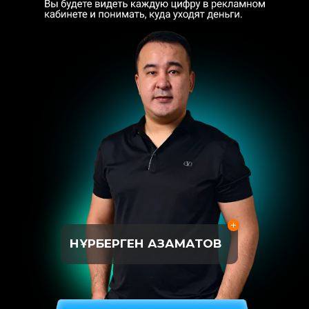
НҰРБЕРГЕН АЗАМАТОВ