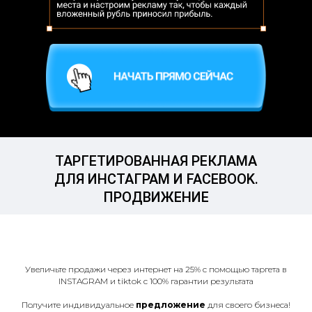
ТАРГЕТИРОВАННАЯ РЕКЛАМА
ДЛЯ ИНСТАГРАМ И FACEBOOK.
ПРОДВИЖЕНИЕ
Увеличьте продажи через интернет на 25% с помощью таргета в
INSTAGRAM и tiktok с 100% гарантии результата
Получите индивидуальное
предложение
для своего бизнеса!