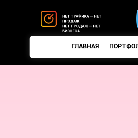
НЕТ ТРАФИКА — НЕТ
ПРОДАЖ
НЕТ ПРОДАЖ — НЕТ
БИЗНЕСА
ГЛАВНАЯ
ПОРТФО